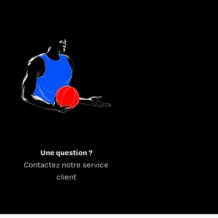
Une question ?
Contactez notre service
client