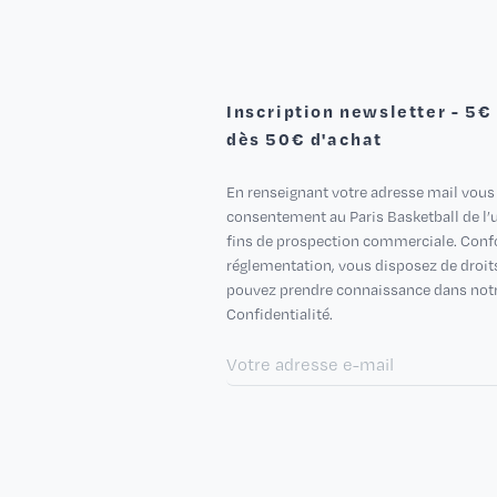
Inscription newsletter - 5€
dès 50€ d'achat
En renseignant votre adresse mail vous
consentement au Paris Basketball de l’ut
fins de prospection commerciale. Con
réglementation, vous disposez de droit
pouvez prendre connaissance dans notr
Confidentialité.