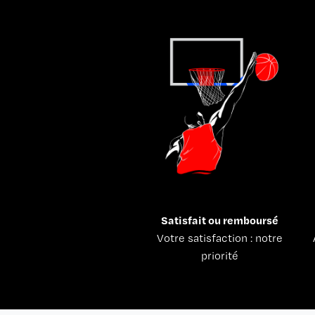
Satisfait ou remboursé
Votre satisfaction : notre
priorité