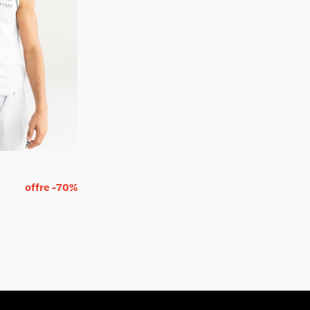
offre -70%