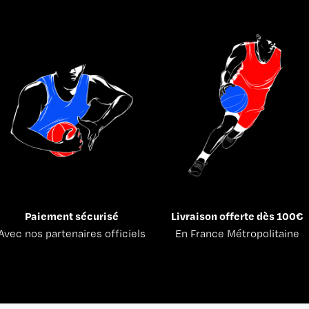
Paiement sécurisé
Livraison offerte dès 100€
Avec nos partenaires officiels
En France Métropolitaine