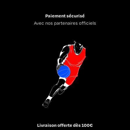
Paiement sécurisé
Avec nos partenaires officiels
Livraison offerte dès 100€