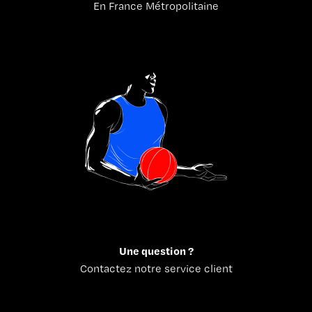
En France Métropolitaine
Une question ?
Contactez notre service client