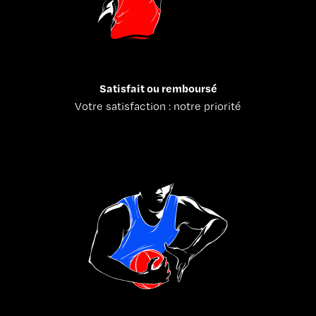
Satisfait ou remboursé
Votre satisfaction : notre priorité