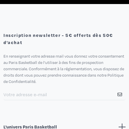
Inscription newsletter - 5€ offerts dès 50€
d'achat
En renseignant votre adresse mail vous donnez votre consentement
au Paris Basketball de l’utiliser à des fins de prospection
commerciale. Conformément à la réglementation, vous disposez de
droits dont vous pouvez prendre connaissance dans notre Politique
de Confidentialité.
L'univers Paris Basketball