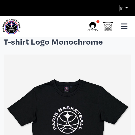
fr
T-shirt Logo Monochrome