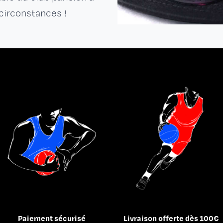
circonstances !
Paiement sécurisé
Livraison offerte dès 100€