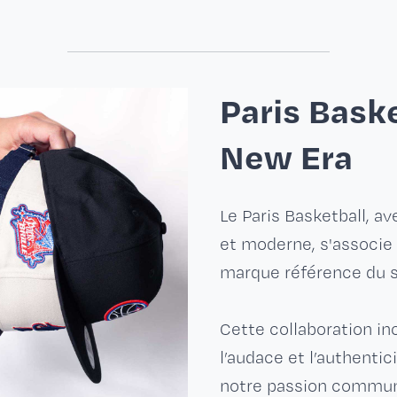
Paris Baske
New Era
Le Paris Basketball, a
et moderne, s'associe
marque référence du s
Cette collaboration inc
l’audace et l’authentici
notre passion commune