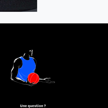
Une question ?